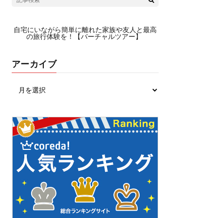
自宅にいながら簡単に離れた家族や友人と最高
の旅行体験を！【バーチャルツアー】
アーカイブ