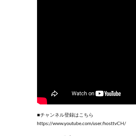
■チャンネル登録はこちら
https://www.youtube.com/user/hosttvCH/