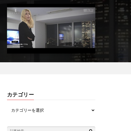
カテゴリー