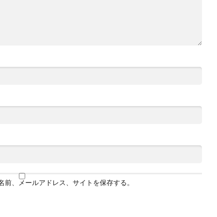
名前、メールアドレス、サイトを保存する。