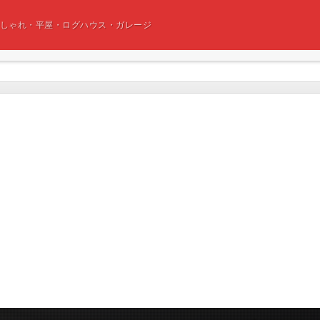
おしゃれ・平屋・ログハウス・ガレージ