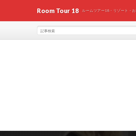
Room Tour 18
ルームツアー18・リゾート・