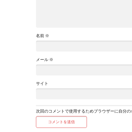
名前
※
メール
※
サイト
次回のコメントで使用するためブラウザーに自分の