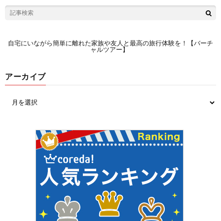
自宅にいながら簡単に離れた家族や友人と最高の旅行体験を！【バーチ
ャルツアー】
アーカイブ