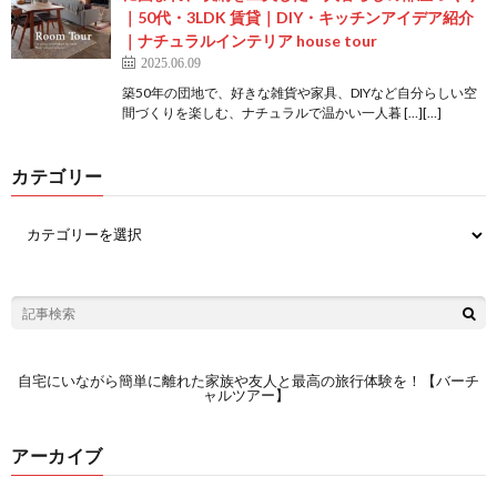
｜50代・3LDK 賃貸｜DIY・キッチンアイデア紹介
｜ナチュラルインテリア house tour
2025.06.09
築50年の団地で、好きな雑貨や家具、DIYなど自分らしい空
間づくりを楽しむ、ナチュラルで温かい一人暮 […][…]
カテゴリー
自宅にいながら簡単に離れた家族や友人と最高の旅行体験を！【バーチ
ャルツアー】
アーカイブ