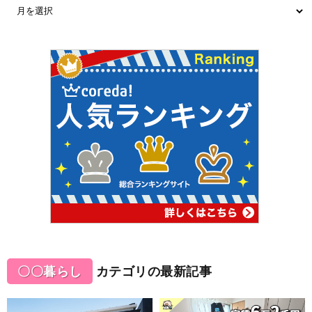
〇〇暮らし
カテゴリの最新記事