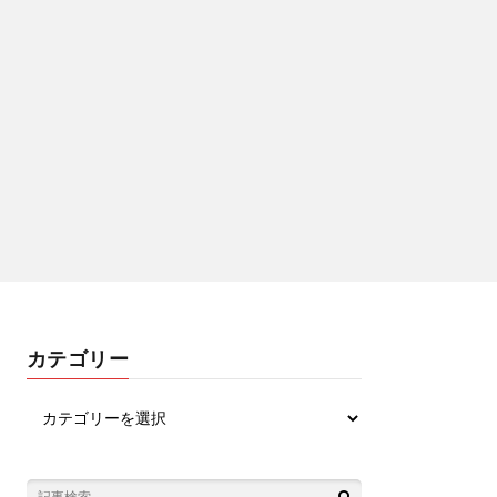
カテゴリー