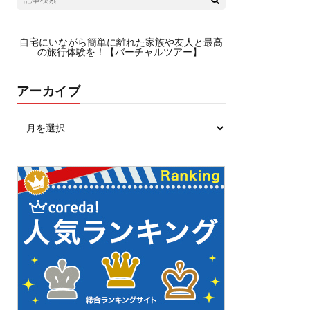
自宅にいながら簡単に離れた家族や友人と最高
の旅行体験を！【バーチャルツアー】
アーカイブ