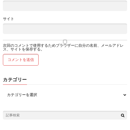
サイト
次回のコメントで使用するためブラウザーに自分の名前、メールアドレ
ス、サイトを保存する。
カテゴリー