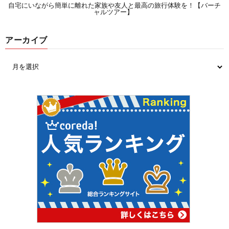
自宅にいながら簡単に離れた家族や友人と最高の旅行体験を！【バーチ
ャルツアー】
アーカイブ