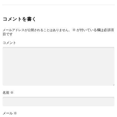
コメントを書く
※
が付いている欄は必須項
メールアドレスが公開されることはありません。
目です
コメント
名前
※
メール
※