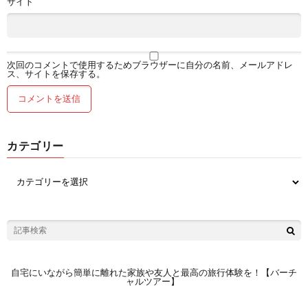
サイト
次回のコメントで使用するためブラウザーに自分の名前、メールアドレ
ス、サイトを保存する。
カテゴリー
自宅にいながら簡単に離れた家族や友人と最高の旅行体験を！【バーチ
ャルツアー】