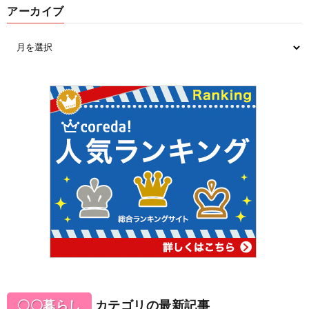
アーカイブ
〇〇暮らし
カテゴリの最新記事