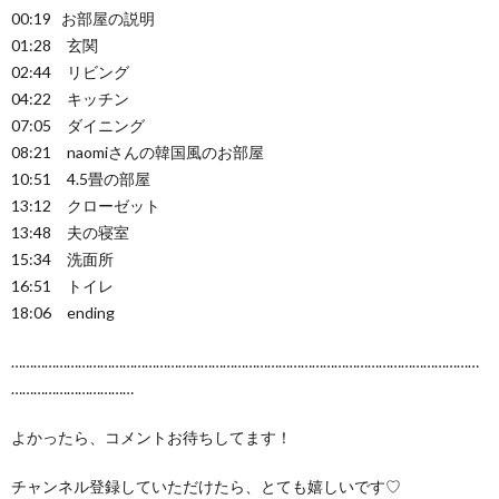
00:19 お部屋の説明
01:28 玄関
02:44 リビング
04:22 キッチン
07:05 ダイニング
08:21 naomiさんの韓国風のお部屋
10:51 4.5畳の部屋
13:12 クローゼット
13:48 夫の寝室
15:34 洗面所
16:51 トイレ
18:06 ending
………………………………………………………………………………………………………………
……………………………
よかったら、コメントお待ちしてます！
チャンネル登録していただけたら、とても嬉しいです♡