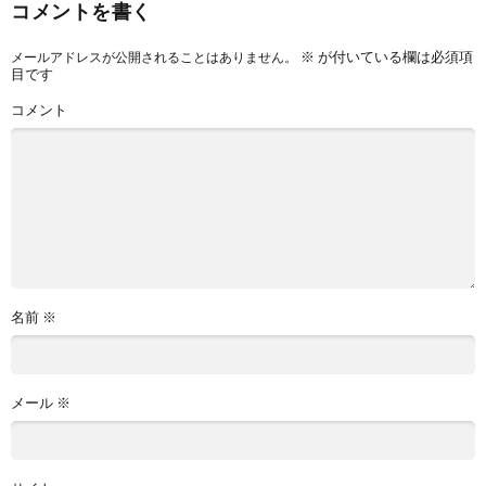
コメントを書く
※
が付いている欄は必須項
メールアドレスが公開されることはありません。
目です
コメント
名前
※
メール
※