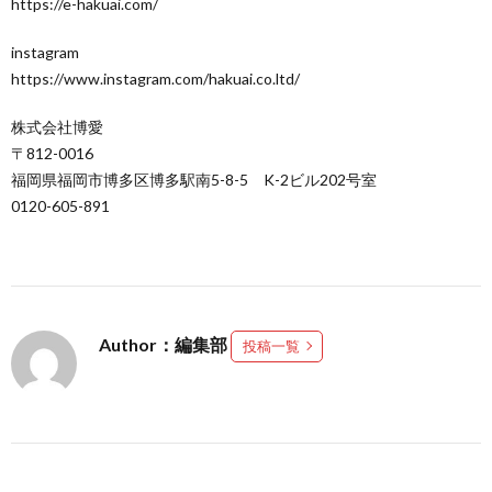
https://e-hakuai.com/
instagram
https://www.instagram.com/hakuai.co.ltd/
株式会社博愛
〒812-0016
福岡県福岡市博多区博多駅南5-8-5 K-2ビル202号室
0120-605-891
Author：編集部
投稿一覧