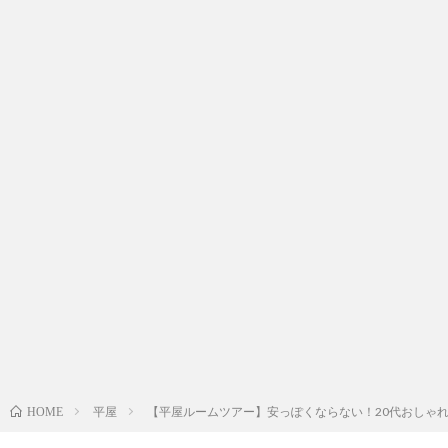
平屋
【平屋ルームツアー】安っぽくならない！20代おしゃ
HOME