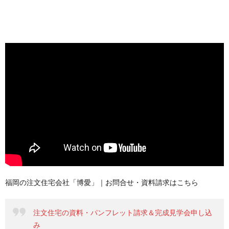
福岡の注文住宅会社「博愛」｜お問合せ・資料請求はこちら
注文住宅の資料・パンフレット請求＆完成見学会申し込
み