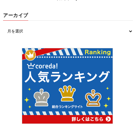
アーカイブ