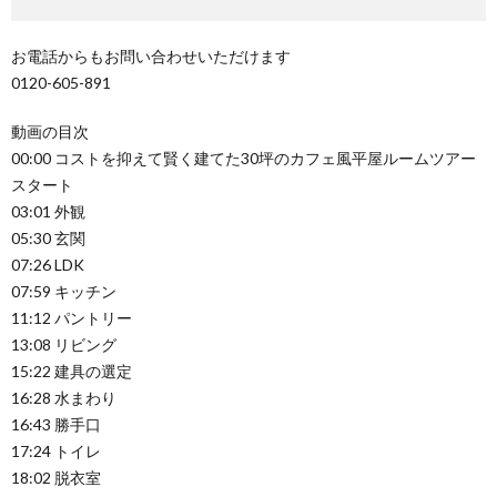
お電話からもお問い合わせいただけます
0120-605-891
動画の目次
00:00 コストを抑えて賢く建てた30坪のカフェ風平屋ルームツアー
スタート
03:01 外観
05:30 玄関
07:26 LDK
07:59 キッチン
11:12 パントリー
13:08 リビング
15:22 建具の選定
16:28 水まわり
16:43 勝手口
17:24 トイレ
18:02 脱衣室