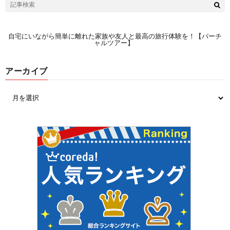
自宅にいながら簡単に離れた家族や友人と最高の旅行体験を！【バーチ
ャルツアー】
アーカイブ