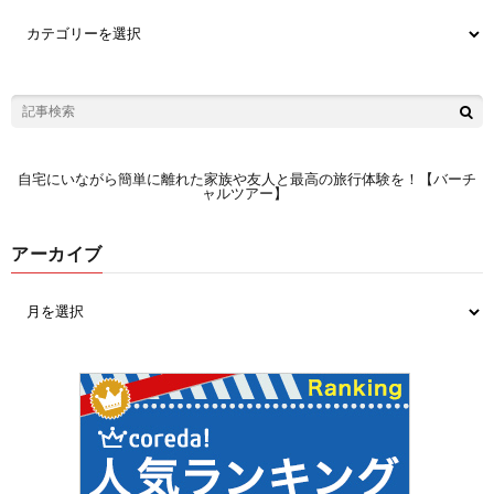
自宅にいながら簡単に離れた家族や友人と最高の旅行体験を！【バーチ
ャルツアー】
アーカイブ