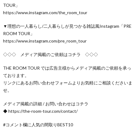
TOUR」
https://www.instagram.com/the_room_tour
▼理想の一人暮らし/二人暮らしが見つかる雑誌風Instagram「PRE
ROOM TOUR」
https://www.instagram.com/pre_room_tour
◇◇◇ メディア掲載のご依頼はコチラ ◇◇◇
THE ROOM TOUR では広告主様からメディア掲載のご依頼を承っ
ております。
リンクにあるお問い合わせフォームよりお気軽にご相談くださいま
せ。
メディア掲載の詳細 / お問い合わせはコチラ
◆ https://the-room-tour.com/contact/
#コメント欄に人気の間取りBEST10