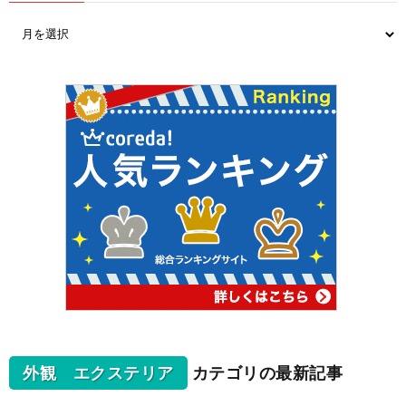
外観 エクステリア
カテゴリの最新記事