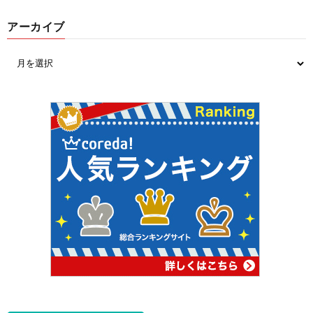
アーカイブ