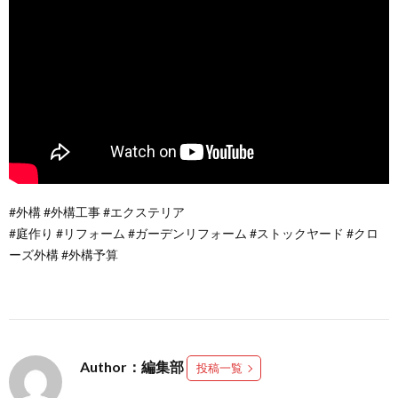
#外構 #外構工事 #エクステリア
#庭作り #リフォーム #ガーデンリフォーム #ストックヤード #クロ
ーズ外構 #外構予算
Author：編集部
投稿一覧