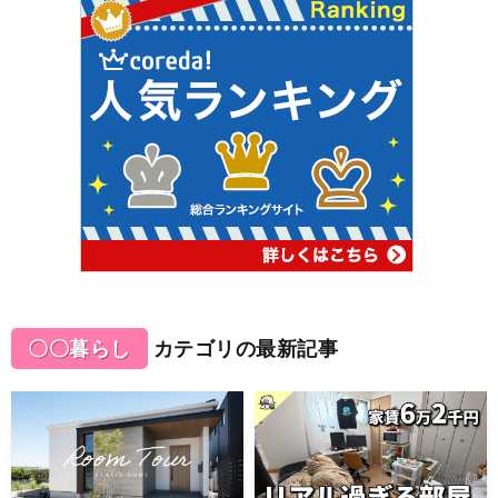
〇〇暮らし
カテゴリの最新記事