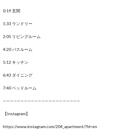
0:19 玄関
1:33 ランドリー
2:05 リビングルーム
4:20 バスルーム
5:12 キッチン
6:43 ダイニング
7:40 ベッドルーム
——————————————————————
【Instagram】
https://www.instagram.com/204_apartment/?hl=en