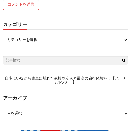
カテゴリー
自宅にいながら簡単に離れた家族や友人と最高の旅行体験を！【バーチ
ャルツアー】
アーカイブ