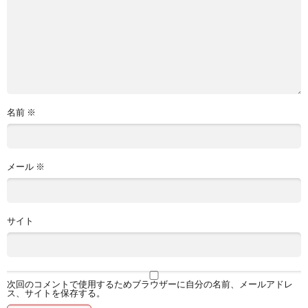
名前
※
メール
※
サイト
次回のコメントで使用するためブラウザーに自分の名前、メールアドレ
ス、サイトを保存する。